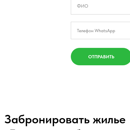
ОТПРАВИТЬ
Забронировать жилье