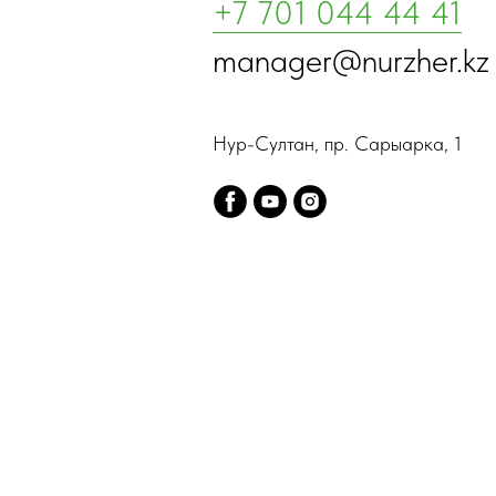
+7 701 044 44 41
manager@nurzher.kz
Нур-Султан, пр. Сарыарка, 1