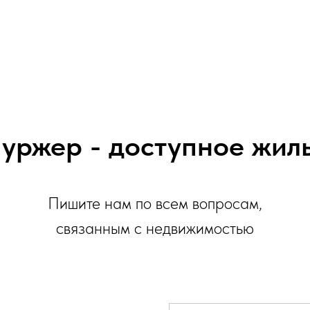
уржер - доступное жил
Пишите нам по всем вопросам,
связанным с недвижимостью